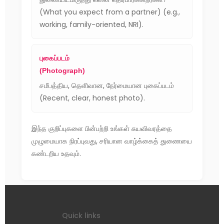
(What you expect from a partner) (e.g.,
working, family-oriented, NRI).
புகைப்படம்
(Photograph)
சமீபத்திய, தெளிவான, நேர்மையான புகைப்படம்
(Recent, clear, honest photo).
இந்த குறிப்புகளை பின்பற்றி உங்கள் சுயவிவரத்தை
முழுமையாக நிரப்புவது, சரியான வாழ்க்கைத் துணையை
கண்டறிய உதவும்.
Quick links