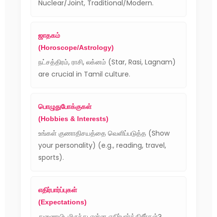
Nuclear/Joint, Traditional/Modern.
ஜாதகம்
(Horoscope/Astrology)
நட்சத்திரம், ராசி, லக்னம் (Star, Rasi, Lagnam)
are crucial in Tamil culture.
பொழுதுபோக்குகள்
(Hobbies & Interests)
உங்கள் குணாதிசயத்தை வெளிப்படுத்த (Show
your personality) (e.g., reading, travel,
sports).
எதிர்பார்ப்புகள்
(Expectations)
துணையிடமிருந்து என்ன எதிர்பார்க்கிறீர்கள்?