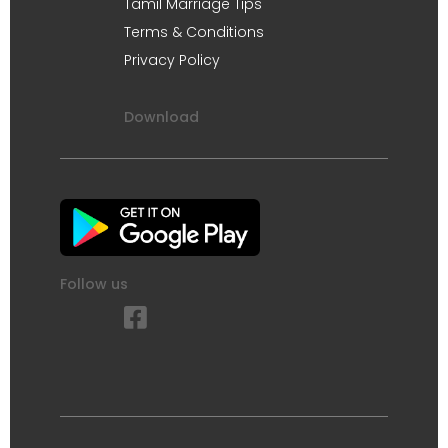
Tamil Marriage Tips
Terms & Conditions
Privacy Policy
Download
Follow us