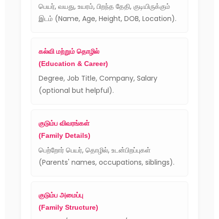
பெயர், வயது, உயரம், பிறந்த தேதி, குடியிருக்கும்
இடம் (Name, Age, Height, DOB, Location).
கல்வி மற்றும் தொழில்
(Education & Career)
Degree, Job Title, Company, Salary
(optional but helpful).
குடும்ப விவரங்கள்
(Family Details)
பெற்றோர் பெயர், தொழில், உடன்பிறப்புகள்
(Parents' names, occupations, siblings).
குடும்ப அமைப்பு
(Family Structure)